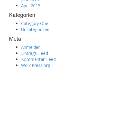
April 2015
Kategorien
Category One
Uncategorized
Meta
Anmelden
Eintrags-Feed
Kommentar-Feed
WordPress.org