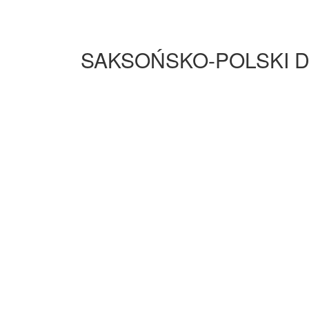
SAKSOŃSKO-POLSKI D