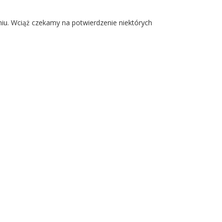
u. Wciąż czekamy na potwierdzenie niektórych