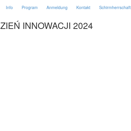
Info
Program
Anmeldung
Kontakt
Schirmherrschaft
ZIEŃ INNOWACJI 2024