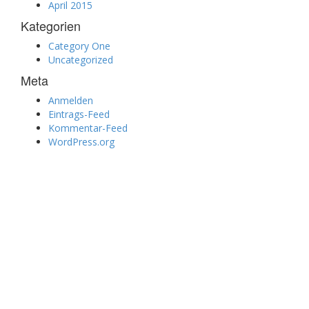
April 2015
Kategorien
Category One
Uncategorized
Meta
Anmelden
Eintrags-Feed
Kommentar-Feed
WordPress.org