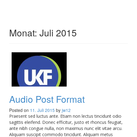
Toggle
navigati
Monat:
Juli 2015
Audio Post Format
Posted on
11. Juli 2015
by
jw12
Praesent sed luctus ante. Etiam non lectus tincidunt odio
sagittis eleifend. Donec efficitur, justo et rhoncus feugiat,
ante nibh congue nulla, non maximus nunc elit vitae arcu.
Aliquam suscipit commodo tincidunt. Aliquam metus