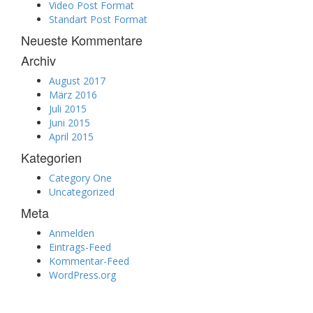
Video Post Format
Standart Post Format
Neueste Kommentare
Archiv
August 2017
März 2016
Juli 2015
Juni 2015
April 2015
Kategorien
Category One
Uncategorized
Meta
Anmelden
Eintrags-Feed
Kommentar-Feed
WordPress.org