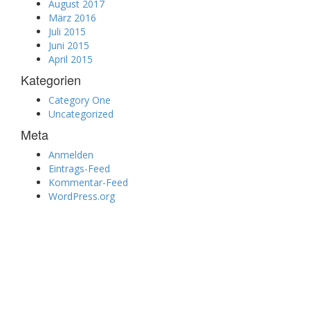
August 2017
März 2016
Juli 2015
Juni 2015
April 2015
Kategorien
Category One
Uncategorized
Meta
Anmelden
Eintrags-Feed
Kommentar-Feed
WordPress.org